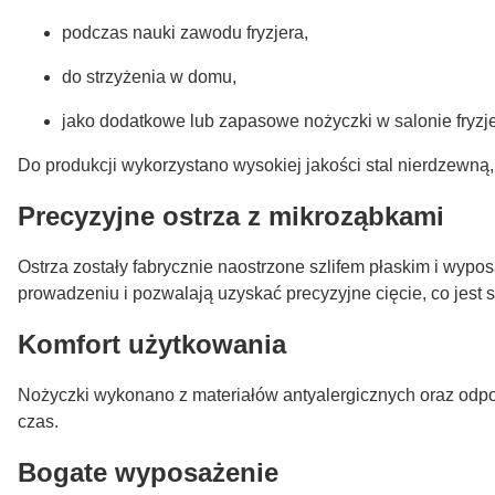
podczas nauki zawodu fryzjera,
do strzyżenia w domu,
jako dodatkowe lub zapasowe nożyczki w salonie fryzj
Do produkcji wykorzystano wysokiej jakości stal nierdzewną,
Precyzyjne ostrza z mikroząbkami
Ostrza zostały fabrycznie naostrzone szlifem płaskim i wypo
prowadzeniu i pozwalają uzyskać precyzyjne cięcie, co jest
Komfort użytkowania
Nożyczki wykonano z materiałów antyalergicznych oraz odporn
czas.
Bogate wyposażenie