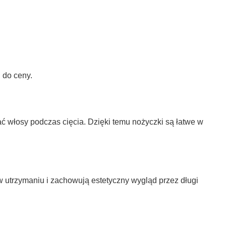
 do ceny.
ać włosy podczas cięcia. Dzięki temu nożyczki są łatwe w
 w utrzymaniu i zachowują estetyczny wygląd przez długi