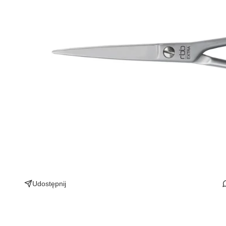
Udostępnij