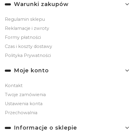
Linki w stopce
Warunki zakupów
Regulamin sklepu
Reklamacje i zwroty
Formy płatności
Czas i koszty dostawy
Polityka Prywatności
Moje konto
Kontakt
Twoje zamówienia
Ustawienia konta
Przechowalnia
Informacje o sklepie