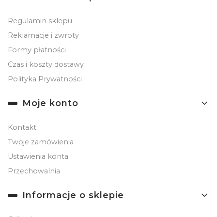
Regulamin sklepu
Reklamacje i zwroty
Formy płatności
Czas i koszty dostawy
Polityka Prywatności
Moje konto
Kontakt
Twoje zamówienia
Ustawienia konta
Przechowalnia
Informacje o sklepie