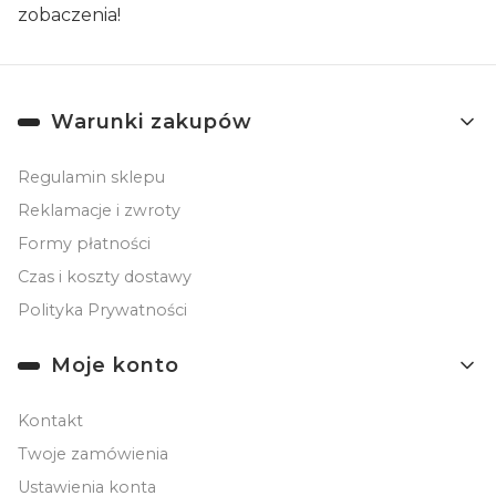
zobaczenia!
Linki w stopce
Warunki zakupów
Regulamin sklepu
Reklamacje i zwroty
Formy płatności
Czas i koszty dostawy
Polityka Prywatności
Moje konto
Kontakt
Twoje zamówienia
Ustawienia konta