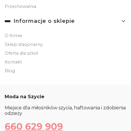
Przechowalnia
Informacje o sklepie
O firmie
Sklep stacjonarny
Oferta dla szkół
Kontakt
Blog
Moda na Szycie
Miejsce dla miłośników szycia, haftowania i zdobienia
odzieży
660 629 909