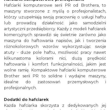
Hafciarki komputerowe serii PR od Brothera, to
maszyny stworzone z myślą o profesjonalistach,
którzy uzupełniają swoją pracownię o usługi haftu
lub prowadzą działalność jako samodzielni
artystyczni przedsiębiorcy. Każdy z modeli hafciarek
komercyjnych sprawdzi się świetnie zarówno jako
maszyna do haftowania napisów, jak i tworzenia
różnokolorowych wzorów wykorzystując swoje
atuty - duże pole haftu, możliwość pracy nawet
kilkunastoma kolorami nici, dużą prędkość
haftowania i komfort funkcjonalności, jakim jest
wolne ramię. Kompaktowe hafciarki komputerowe
Brother serii PR to solidne i wydajne maszyny,
idealne do zastosowań przemysłowych i
profesjonalnych.
Dodatki do hafciarek
Każda hafciarka skorzysta z dedykowanych jej