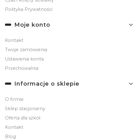
Polityka Prywatności
Moje konto
Kontakt
Twoje zamówienia
Ustawienia konta
Przechowalnia
Informacje o sklepie
O firmie
Sklep stacjonarny
Oferta dla szkół
Kontakt
Blog