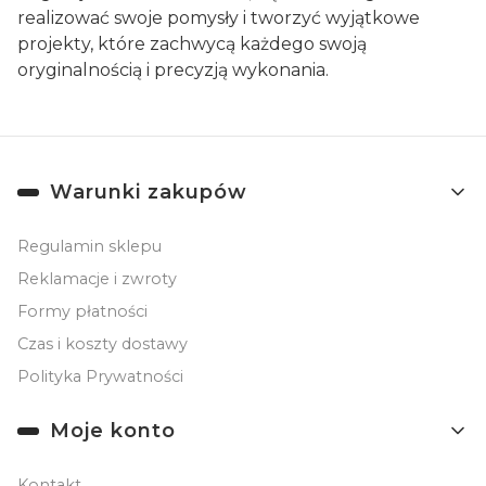
realizować swoje pomysły i tworzyć wyjątkowe
projekty, które zachwycą każdego swoją
oryginalnością i precyzją wykonania.
Linki w stopce
Warunki zakupów
Regulamin sklepu
Reklamacje i zwroty
Formy płatności
Czas i koszty dostawy
Polityka Prywatności
Moje konto
Kontakt