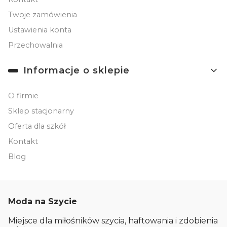
Twoje zamówienia
Ustawienia konta
Przechowalnia
Informacje o sklepie
O firmie
Sklep stacjonarny
Oferta dla szkół
Kontakt
Blog
Moda na Szycie
Miejsce dla miłośników szycia, haftowania i zdobienia