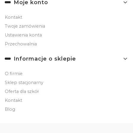
Moje konto
Kontakt
Twoje zamówienia
Ustawienia konta
Przechowalnia
Informacje o sklepie
O firmie
Sklep stacjonarny
Oferta dla szkół
Kontakt
Blog