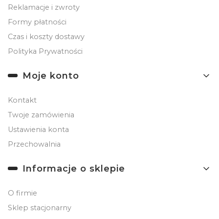
Reklamacje i zwroty
Formy płatności
Czas i koszty dostawy
Polityka Prywatności
Moje konto
Kontakt
Twoje zamówienia
Ustawienia konta
Przechowalnia
Informacje o sklepie
O firmie
Sklep stacjonarny