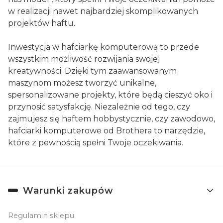
w realizacji nawet najbardziej skomplikowanych
projektów haftu.
Inwestycja w hafciarkę komputerową to przede
wszystkim możliwość rozwijania swojej
kreatywności. Dzięki tym zaawansowanym
maszynom możesz tworzyć unikalne,
spersonalizowane projekty, które będą cieszyć oko i
przynosić satysfakcję. Niezależnie od tego, czy
zajmujesz się haftem hobbystycznie, czy zawodowo,
hafciarki komputerowe od Brothera to narzędzie,
które z pewnością spełni Twoje oczekiwania.
Linki w stopce
Warunki zakupów
Regulamin sklepu