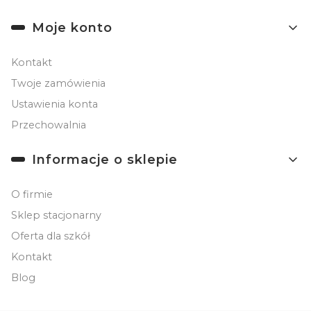
Moje konto
Kontakt
Twoje zamówienia
Ustawienia konta
Przechowalnia
Informacje o sklepie
O firmie
Sklep stacjonarny
Oferta dla szkół
Kontakt
Blog