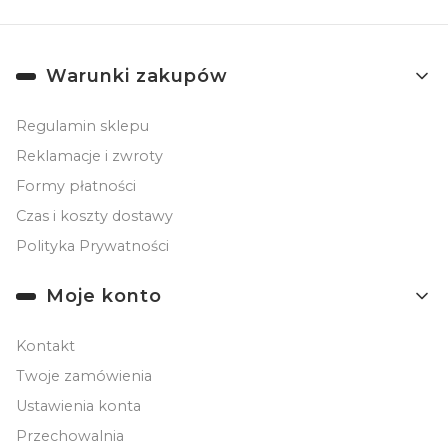
Linki w stopce
Warunki zakupów
Regulamin sklepu
Reklamacje i zwroty
Formy płatności
Czas i koszty dostawy
Polityka Prywatności
Moje konto
Kontakt
Twoje zamówienia
Ustawienia konta
Przechowalnia