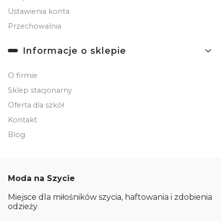
Ustawienia konta
Przechowalnia
Informacje o sklepie
O firmie
Sklep stacjonarny
Oferta dla szkół
Kontakt
Blog
Moda na Szycie
Miejsce dla miłośników szycia, haftowania i zdobienia
odzieży