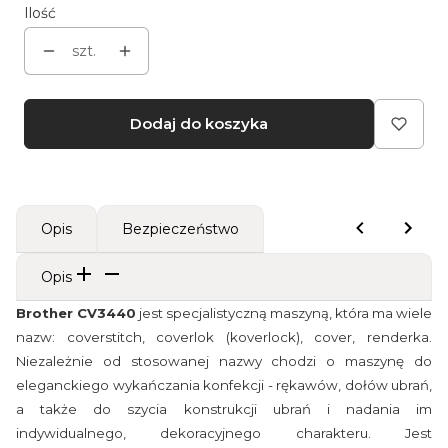
Ilość
szt.
Dodaj do koszyka
Opis
Bezpieczeństwo
Opis
Brother CV3440
jest specjalistyczną maszyną, która ma wiele
nazw: coverstitch, coverlok (koverlock), cover, renderka.
Niezależnie od stosowanej nazwy chodzi o maszynę do
eleganckiego wykańczania konfekcji - rękawów, dołów ubrań,
a także do szycia konstrukcji ubrań i nadania im
indywidualnego, dekoracyjnego charakteru. Jest