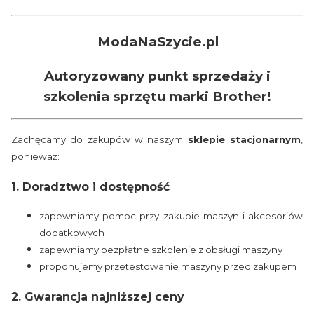
ModaNaSzycie.pl
Autoryzowany punkt sprzedaży i
szkolenia sprzętu marki Brother!
Zachęcamy do zakupów w naszym
sklepie stacjonarnym
,
ponieważ:
1. Doradztwo i dostępność
zapewniamy pomoc przy zakupie maszyn i akcesoriów
dodatkowych
zapewniamy bezpłatne szkolenie z obsługi maszyny
proponujemy przetestowanie maszyny przed zakupem
2. Gwarancja najniższej ceny