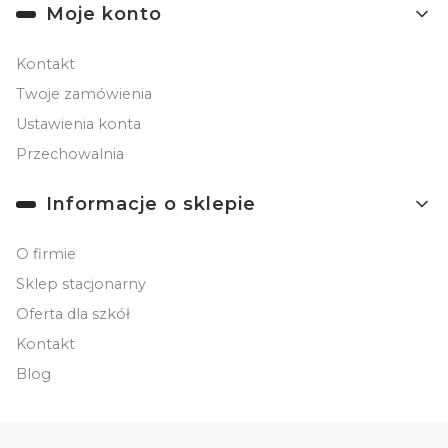
Moje konto
Kontakt
Twoje zamówienia
Ustawienia konta
Przechowalnia
Informacje o sklepie
O firmie
Sklep stacjonarny
Oferta dla szkół
Kontakt
Blog