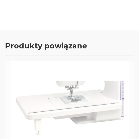
Produkty powiązane