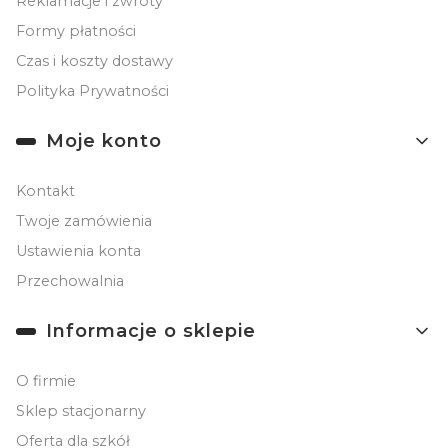
Reklamacje i zwroty
Formy płatności
Czas i koszty dostawy
Polityka Prywatności
Moje konto
Kontakt
Twoje zamówienia
Ustawienia konta
Przechowalnia
Informacje o sklepie
O firmie
Sklep stacjonarny
Oferta dla szkół