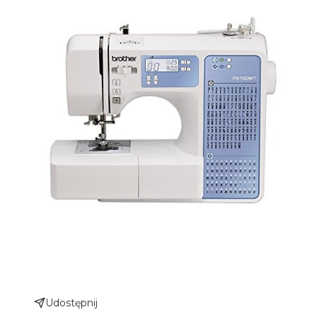
Udostępnij