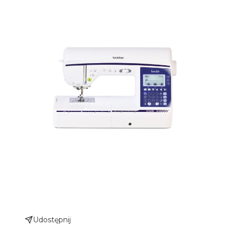
Udostępnij