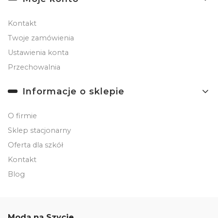
Kontakt
Twoje zamówienia
Ustawienia konta
Przechowalnia
Informacje o sklepie
O firmie
Sklep stacjonarny
Oferta dla szkół
Kontakt
Blog
Moda na Szycie