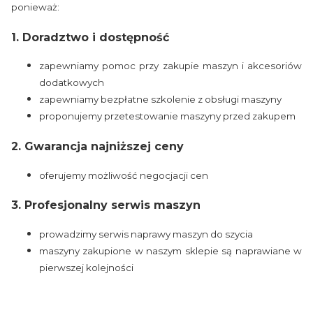
ponieważ:
1. Doradztwo i dostępność
zapewniamy pomoc przy zakupie maszyn i akcesoriów
dodatkowych
zapewniamy bezpłatne szkolenie z obsługi maszyny
proponujemy przetestowanie maszyny przed zakupem
2. Gwarancja najniższej ceny
oferujemy możliwość negocjacji cen
3. Profesjonalny serwis maszyn
prowadzimy serwis naprawy maszyn do szycia
maszyny zakupione w naszym sklepie są naprawiane w
pierwszej kolejności