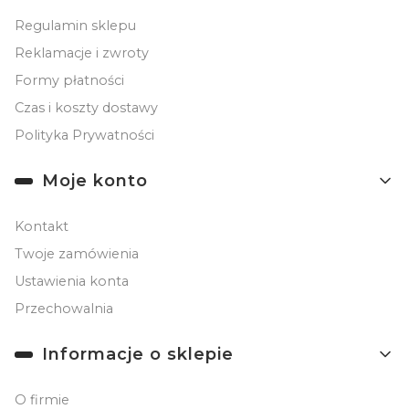
Regulamin sklepu
Reklamacje i zwroty
Formy płatności
Czas i koszty dostawy
Polityka Prywatności
Moje konto
Kontakt
Twoje zamówienia
Ustawienia konta
Przechowalnia
Informacje o sklepie
O firmie