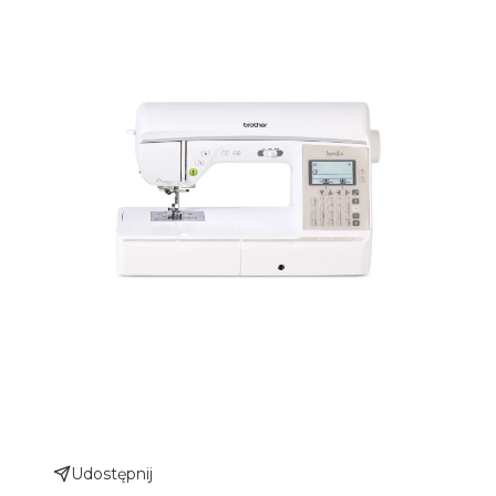
Udostępnij