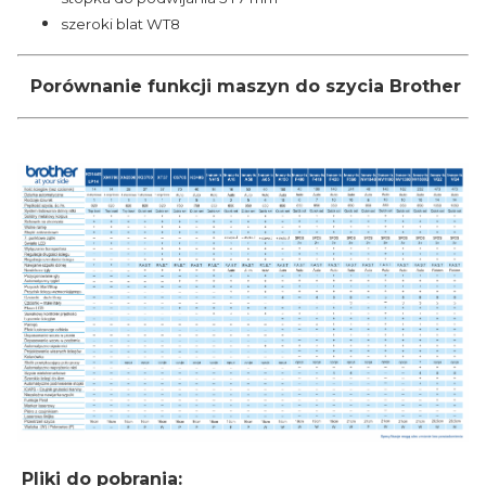
szeroki blat WT8
Porównanie funkcji maszyn do szycia Brother
Pliki do pobrania: