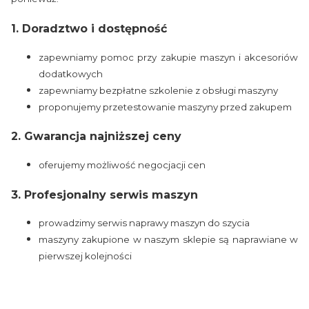
1. Doradztwo i dostępność
zapewniamy pomoc przy zakupie maszyn i akcesoriów
dodatkowych
zapewniamy bezpłatne szkolenie z obsługi maszyny
proponujemy przetestowanie maszyny przed zakupem
2. Gwarancja najniższej ceny
oferujemy możliwość negocjacji cen
3. Profesjonalny serwis maszyn
prowadzimy serwis naprawy maszyn do szycia
maszyny zakupione w naszym sklepie są naprawiane w
pierwszej kolejności