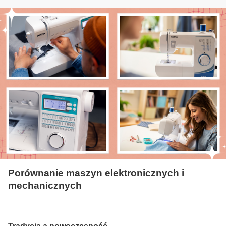
Porównanie maszyn elektronicznych i
mechanicznych