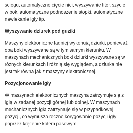
ściegu, automatyczne cięcie nici, wyszywanie liter, szycie
w bok, automatyczne podnoszenie stopki, automatyczne
nawlekanie igły itp.
Wyszywanie dziurek pod guziki
Maszyny elektroniczne ładniej wykonują dziurki, ponieważ
oba boki wyszywane są w tym samym kierunku. W
maszynach mechanicznych boki dziurki wyszywane są w
różnych kierunkach i różnią się wyglądem, a dziurka nie
jest tak równa jak z maszyny elektronicznej.
Pozycjonowanie igły
W maszynach elektronicznych maszyna zatrzymuje się z
igłą w zadanej pozycji górnej lub dolnej. W maszynach
mechanicznych igła zatrzymuje się w przypadkowej
pozycji, co wymusza ręczne korygowanie pozycji igły
poprzez kręcenie kołem pasowym.