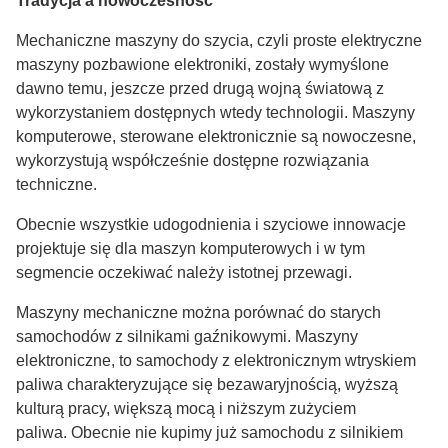
Tradycja a nowoczesność
Mechaniczne maszyny do szycia, czyli proste elektryczne
maszyny pozbawione elektroniki, zostały wymyślone
dawno temu, jeszcze przed drugą wojną światową z
wykorzystaniem dostępnych wtedy technologii. Maszyny
komputerowe, sterowane elektronicznie są nowoczesne,
wykorzystują współcześnie dostępne rozwiązania
techniczne.
Obecnie wszystkie udogodnienia i szyciowe innowacje
projektuje się dla maszyn komputerowych i w tym
segmencie oczekiwać należy istotnej przewagi.
Maszyny mechaniczne można porównać do starych
samochodów z silnikami gaźnikowymi. Maszyny
elektroniczne, to samochody z elektronicznym wtryskiem
paliwa charakteryzujące się bezawaryjnością, wyższą
kulturą pracy, większą mocą i niższym zużyciem
paliwa. Obecnie nie kupimy już samochodu z silnikiem