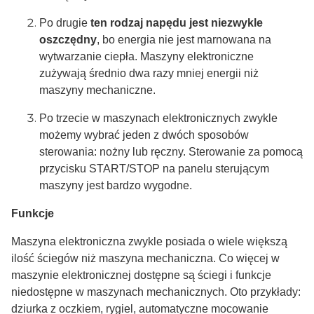
Po drugie
ten rodzaj napędu jest niezwykle
oszczędny
, bo energia nie jest marnowana na
wytwarzanie ciepła. Maszyny elektroniczne
zużywają średnio dwa razy mniej energii niż
maszyny mechaniczne.
Po trzecie w maszynach elektronicznych zwykle
możemy wybrać jeden z dwóch sposobów
sterowania: nożny lub ręczny. Sterowanie za pomocą
przycisku START/STOP na panelu sterującym
maszyny jest bardzo wygodne.
Funkcje
Maszyna elektroniczna zwykle posiada o wiele większą
ilość ściegów niż maszyna mechaniczna. Co więcej w
maszynie elektronicznej dostępne są ściegi i funkcje
niedostępne w maszynach mechanicznych. Oto przykłady:
dziurka z oczkiem, rygiel, automatyczne mocowanie