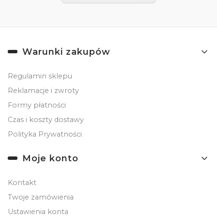
Linki w stopce
Warunki zakupów
Regulamin sklepu
Reklamacje i zwroty
Formy płatności
Czas i koszty dostawy
Polityka Prywatności
Moje konto
Kontakt
Twoje zamówienia
Ustawienia konta