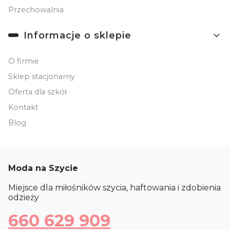
Przechowalnia
Informacje o sklepie
O firmie
Sklep stacjonarny
Oferta dla szkół
Kontakt
Blog
Moda na Szycie
Miejsce dla miłośników szycia, haftowania i zdobienia
odzieży
660 629 909