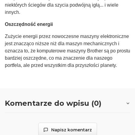
niektórych ściegów dla szycia podwójną igłą... i wiele
innych.
Oszczędność energii
Zużycie energii przez nowoczesne maszyny elektroniczne
jest znacząco niższe niż dla maszyn mechanicznych i
oznacza to, że komputerowe maszyny Brother są po prostu
bardziej oszczędne, co ma znaczenie dla naszego
portfela, ale przed wszystkim dla przyszłości planety.
Komentarze do wpisu (0)
Napisz komentarz