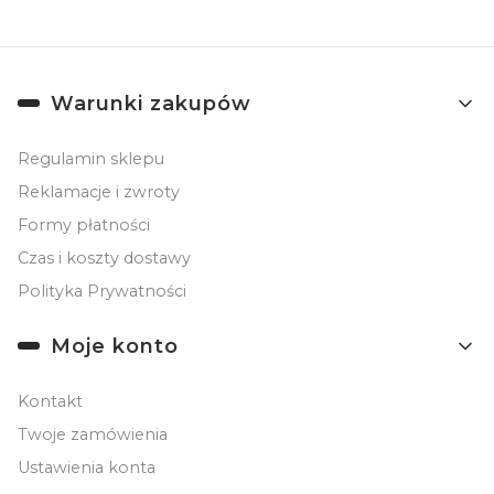
Linki w stopce
Warunki zakupów
Regulamin sklepu
Reklamacje i zwroty
Formy płatności
Czas i koszty dostawy
Polityka Prywatności
Moje konto
Kontakt
Twoje zamówienia
Ustawienia konta