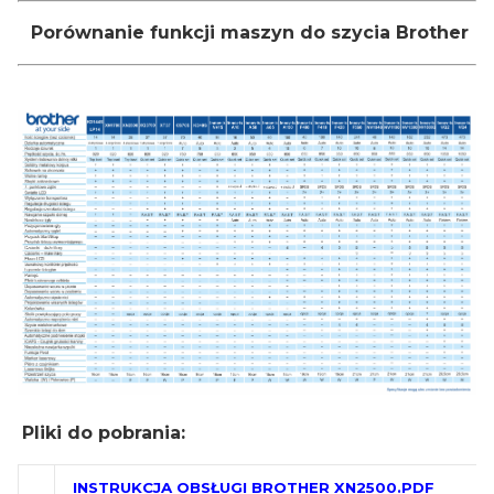
Porównanie funkcji maszyn do szycia Brother
Pliki do pobrania:
INSTRUKCJA OBSŁUGI BROTHER XN2500.PDF