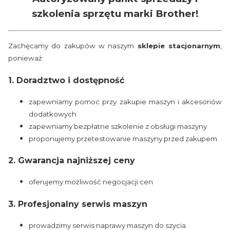
szkolenia sprzętu marki Brother!
Zachęcamy do zakupów w naszym
sklepie stacjonarnym
,
ponieważ:
1. Doradztwo i dostępność
zapewniamy pomoc przy zakupie maszyn i akcesoriów
dodatkowych
zapewniamy bezpłatne szkolenie z obsługi maszyny
proponujemy przetestowanie maszyny przed zakupem
2. Gwarancja najniższej ceny
oferujemy możliwość negocjacji cen
3. Profesjonalny serwis maszyn
prowadzimy serwis naprawy maszyn do szycia