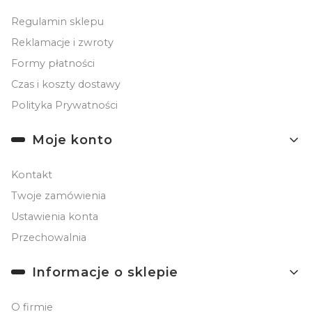
Regulamin sklepu
Reklamacje i zwroty
Formy płatności
Czas i koszty dostawy
Polityka Prywatności
Moje konto
Kontakt
Twoje zamówienia
Ustawienia konta
Przechowalnia
Informacje o sklepie
O firmie