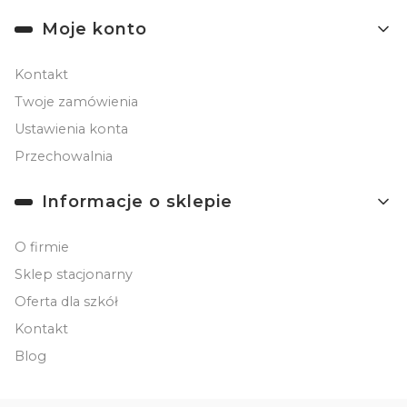
Moje konto
Kontakt
Twoje zamówienia
Ustawienia konta
Przechowalnia
Informacje o sklepie
O firmie
Sklep stacjonarny
Oferta dla szkół
Kontakt
Blog